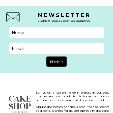
NEWSLETTER
Assine e receba descontos exclusivos!
Somos uma loja online de materiais importados
que nasceu com o intuito de trazer sempre os
últimos lançamentos da confeitaria no mundo!
Alguns dos nossos principais produtos são moldes
de silicone, arames florais, cortadores e marcadores