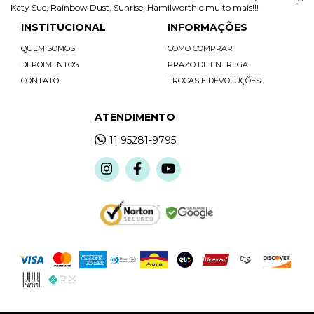
Katy Sue, Rainbow Dust, Sunrise, Hamilworth e muito mais!!!
INSTITUCIONAL
INFORMAÇÕES
QUEM SOMOS
COMO COMPRAR
DEPOIMENTOS
PRAZO DE ENTREGA
CONTATO
TROCAS E DEVOLUÇÕES
ATENDIMENTO
11 95281-9795