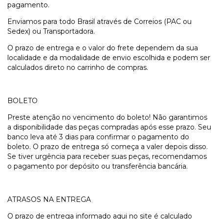
pagamento.
Enviamos para todo Brasil através de Correios (PAC ou
Sedex) ou Transportadora.
O prazo de entrega e o valor do frete dependem da sua
localidade e da modalidade de envio escolhida e podem ser
calculados direto no carrinho de compras.
BOLETO
Preste atenção no vencimento do boleto! Não garantimos
a disponibilidade das peças compradas após esse prazo. Seu
banco leva até 3 dias para confirmar o pagamento do
boleto. O prazo de entrega só começa a valer depois disso.
Se tiver urgência para receber suas peças, recomendamos
o pagamento por depósito ou transferência bancária.
ATRASOS NA ENTREGA
O prazo de entrega informado aqui no site é calculado