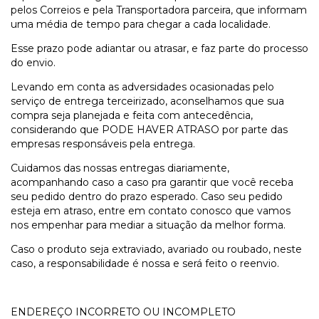
pelos Correios e pela Transportadora parceira, que informam
uma média de tempo para chegar a cada localidade.
Esse prazo pode adiantar ou atrasar, e faz parte do processo
do envio.
Levando em conta as adversidades ocasionadas pelo
serviço de entrega terceirizado, aconselhamos que sua
compra seja planejada e feita com antecedência,
considerando que PODE HAVER ATRASO por parte das
empresas responsáveis pela entrega.
Cuidamos das nossas entregas diariamente,
acompanhando caso a caso pra garantir que você receba
seu pedido dentro do prazo esperado. Caso seu pedido
esteja em atraso, entre em contato conosco que vamos
nos empenhar para mediar a situação da melhor forma.
Caso o produto seja extraviado, avariado ou roubado, neste
caso, a responsabilidade é nossa e será feito o reenvio.
ENDEREÇO INCORRETO OU INCOMPLETO