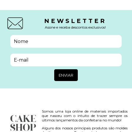
NEWSLETTER
Assine e receba descontos exclusivos!
Somos uma loja online de materiais importados
que nasceu com o intuito de trazer sempre os
últimos lançamentos da confeitaria no mundo!
Alguns dos nossos principais produtos são moldes