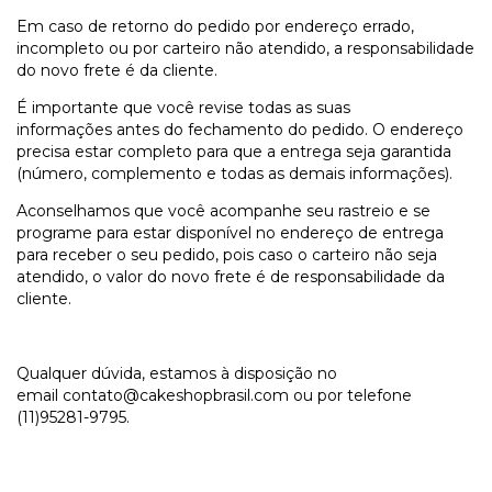
Em caso de retorno do pedido por endereço errado,
incompleto ou por carteiro não atendido, a responsabilidade
do novo frete é da cliente.
É importante que você revise todas as suas
informações antes do fechamento do pedido. O endereço
precisa estar completo para que a entrega seja garantida
(número, complemento e todas as demais informações).
Aconselhamos que você acompanhe seu rastreio e se
programe para estar disponível no endereço de entrega
para receber o seu pedido, pois caso o carteiro não seja
atendido, o valor do novo frete é de responsabilidade da
cliente.
Qualquer dúvida, estamos à disposição no
email
contato@cakeshopbrasil.com
ou por telefone
(11)95281-9795.