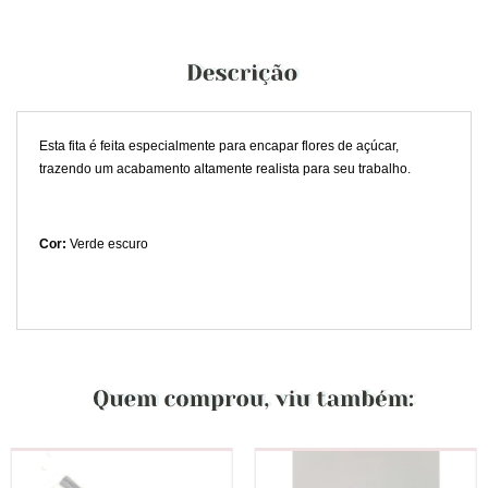
Esta fita é feita especialmente para encapar flores de açúcar,
trazendo um acabamento altamente realista para seu trabalho.
Cor:
Verde escuro