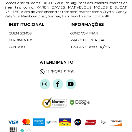
Somos distribuidores EXCLUSIVOS de algumas das maiores marcas da
área, tais como: KAREN DAVIES, MARVELOUS MOLDS E SUGAR
DELITES. Além de você encontrar também marcas como Crystal Candy,
Katy Sue, Rainbow Dust, Sunrise, Hamilworth e muito mais!!!
INSTITUCIONAL
INFORMAÇÕES
QUEM SOMOS
COMO COMPRAR
DEPOIMENTOS
PRAZO DE ENTREGA
CONTATO
TROCAS E DEVOLUÇÕES
ATENDIMENTO
11 95281-9795