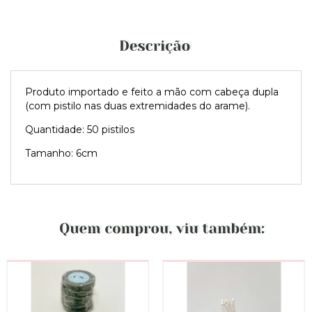
Produto importado e feito a mão com cabeça dupla
(com pistilo nas duas extremidades do arame).
Quantidade: 50 pistilos
Tamanho: 6cm