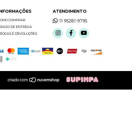
INFORMAÇÕES
ATENDIMENTO
COMO COMPRAR
11 95281-9795
RAZO DE ENTREGA
ROCAS E DEVOLUÇÕES