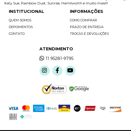
Katy Sue, Rainbow Dust, Sunrise, Hamilworth e muito mais!!!
INSTITUCIONAL
INFORMAÇÕES
QUEM SOMOS
COMO COMPRAR
DEPOIMENTOS
PRAZO DE ENTREGA
CONTATO
TROCAS E DEVOLUÇÕES
ATENDIMENTO
11 95281-9795