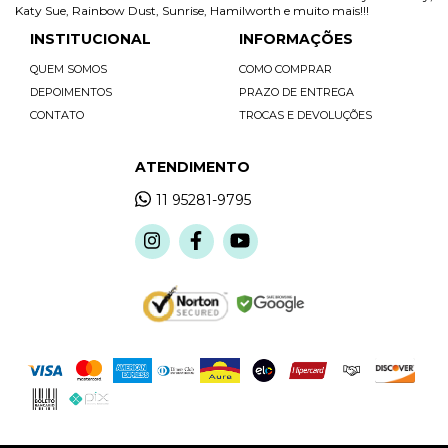
Katy Sue, Rainbow Dust, Sunrise, Hamilworth e muito mais!!!
INSTITUCIONAL
INFORMAÇÕES
QUEM SOMOS
COMO COMPRAR
DEPOIMENTOS
PRAZO DE ENTREGA
CONTATO
TROCAS E DEVOLUÇÕES
ATENDIMENTO
11 95281-9795