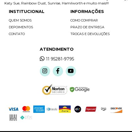
Katy Sue, Rainbow Dust, Sunrise, Hamilworth e muito mais!!!
INSTITUCIONAL
INFORMAÇÕES
QUEM SOMOS
COMO COMPRAR
DEPOIMENTOS
PRAZO DE ENTREGA
CONTATO
TROCAS E DEVOLUÇÕES
ATENDIMENTO
11 95281-9795