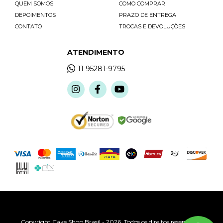
QUEM SOMOS
COMO COMPRAR
DEPOIMENTOS
PRAZO DE ENTREGA
CONTATO
TROCAS E DEVOLUÇÕES
ATENDIMENTO
11 95281-9795
Copyright Cake Shop Brasil - 2026. Todos os direitos reservados.