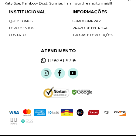
Katy Sue, Rainbow Dust, Sunrise, Hamilworth e muito mais!!!
INSTITUCIONAL
INFORMAÇÕES
QUEM SOMOS
COMO COMPRAR
DEPOIMENTOS
PRAZO DE ENTREGA
CONTATO
TROCAS E DEVOLUÇÕES
ATENDIMENTO
11 95281-9795