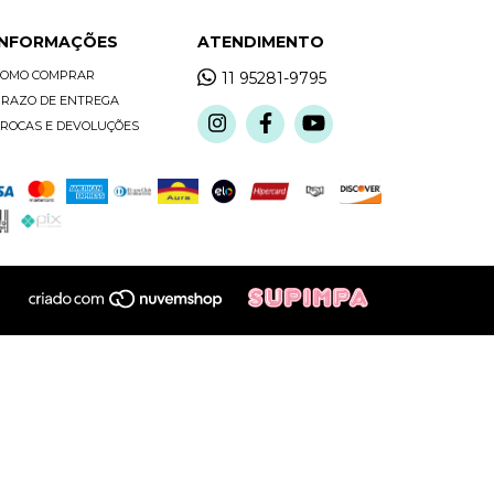
INFORMAÇÕES
ATENDIMENTO
COMO COMPRAR
11 95281-9795
RAZO DE ENTREGA
ROCAS E DEVOLUÇÕES