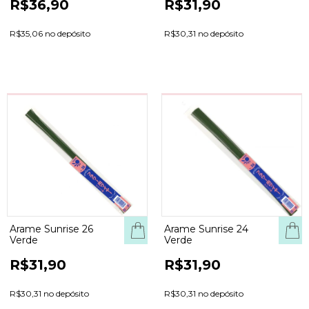
R$36,90
R$31,90
R$35,06 no depósito
R$30,31 no depósito
Arame Sunrise 26
Arame Sunrise 24
Verde
Verde
R$31,90
R$31,90
R$30,31 no depósito
R$30,31 no depósito