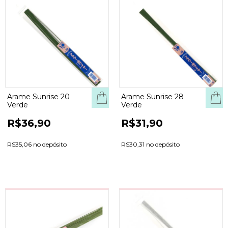
Arame Sunrise 20
Arame Sunrise 28
Verde
Verde
R$36,90
R$31,90
R$35,06 no depósito
R$30,31 no depósito