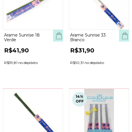
Arame Sunrise 18
Arame Sunrise 33
Verde
Branco
R$41,90
R$31,90
R$39,81 no depósito
R$30,31 no depósito
14
%
OFF