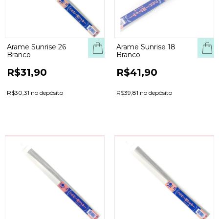
Arame Sunrise 26
Arame Sunrise 18
Branco
Branco
R$31,90
R$41,90
R$30,31 no depósito
R$39,81 no depósito