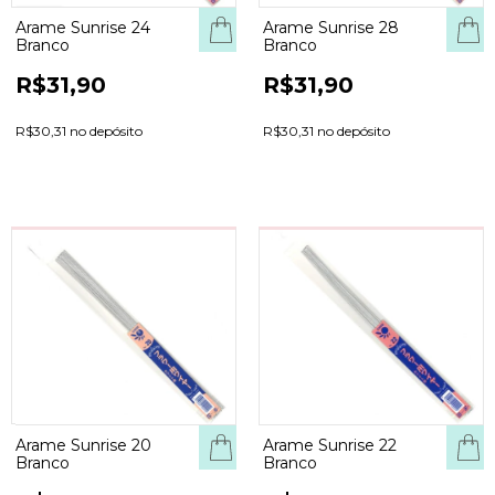
Arame Sunrise 24
Arame Sunrise 28
Branco
Branco
R$31,90
R$31,90
R$30,31 no depósito
R$30,31 no depósito
Arame Sunrise 20
Arame Sunrise 22
Branco
Branco