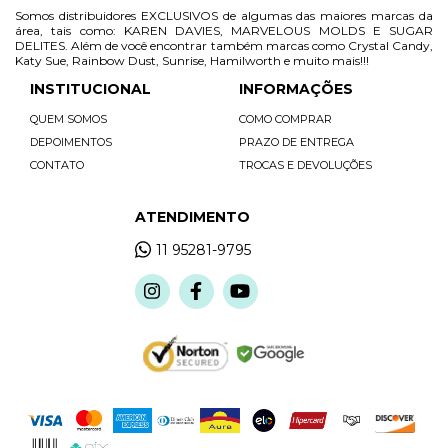
Somos distribuidores EXCLUSIVOS de algumas das maiores marcas da
área, tais como: KAREN DAVIES, MARVELOUS MOLDS E SUGAR
DELITES. Além de você encontrar também marcas como Crystal Candy,
Katy Sue, Rainbow Dust, Sunrise, Hamilworth e muito mais!!!
INSTITUCIONAL
INFORMAÇÕES
QUEM SOMOS
COMO COMPRAR
DEPOIMENTOS
PRAZO DE ENTREGA
CONTATO
TROCAS E DEVOLUÇÕES
ATENDIMENTO
11 95281-9795