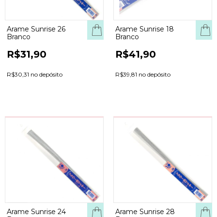
Arame Sunrise 26
Arame Sunrise 18
Branco
Branco
R$31,90
R$41,90
R$30,31 no depósito
R$39,81 no depósito
Arame Sunrise 24
Arame Sunrise 28