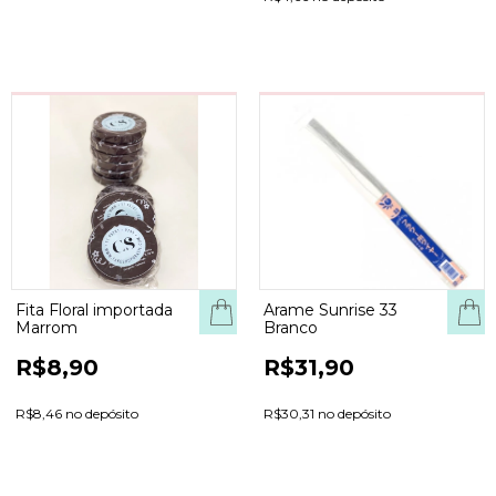
Fita Floral importada
Arame Sunrise 33
Marrom
Branco
R$8,90
R$31,90
R$8,46 no depósito
R$30,31 no depósito