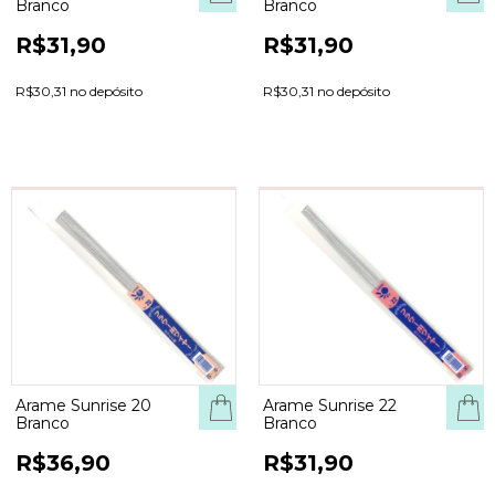
Branco
Branco
R$31,90
R$31,90
R$30,31 no depósito
R$30,31 no depósito
Arame Sunrise 20
Arame Sunrise 22
Branco
Branco
R$36,90
R$31,90