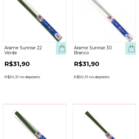
Arame Sunrise 22
Arame Sunrise 30
Verde
Branco
R$31,90
R$31,90
R$30,31 no depósito
R$30,31 no depósito