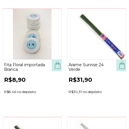
Fita Floral importada
Arame Sunrise 24
Branca
Verde
R$8,90
R$31,90
R$8,46 no depósito
R$30,31 no depósito