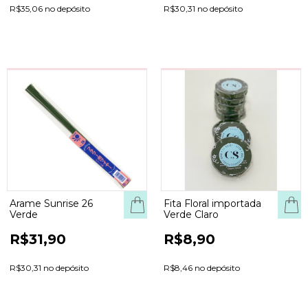
R$35,06 no depósito
R$30,31 no depósito
Arame Sunrise 26
Fita Floral importada
Verde
Verde Claro
R$31,90
R$8,90
R$30,31 no depósito
R$8,46 no depósito