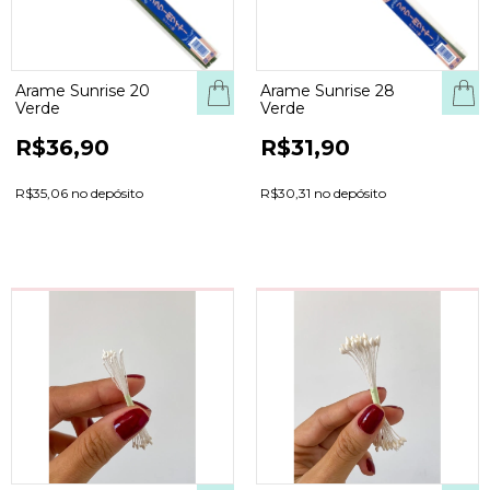
Arame Sunrise 20
Arame Sunrise 28
Verde
Verde
R$36,90
R$31,90
R$35,06 no depósito
R$30,31 no depósito