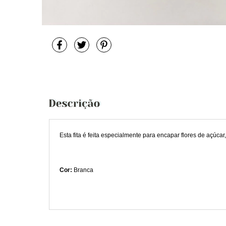
Esta fita é feita especialmente para encapar flores de açúca
Cor:
Branca