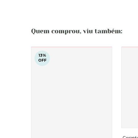
13
%
OFF