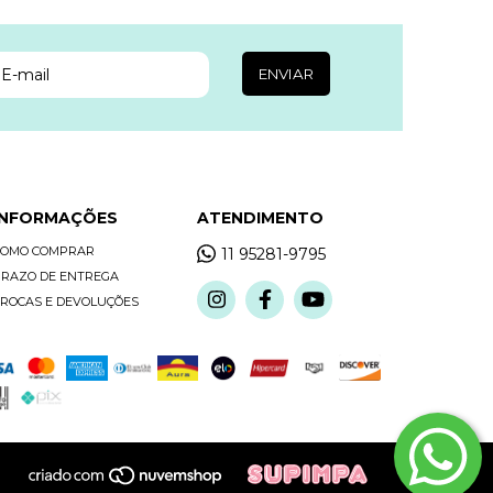
INFORMAÇÕES
ATENDIMENTO
COMO COMPRAR
11 95281-9795
RAZO DE ENTREGA
ROCAS E DEVOLUÇÕES