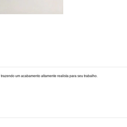
r, trazendo um acabamento altamente realista para seu trabalho.