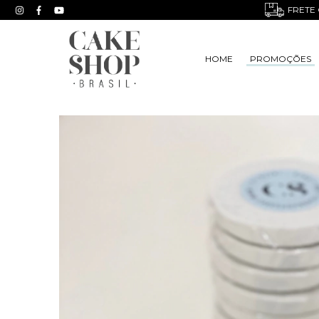
FRETE 
HOME
PROMOÇÕES