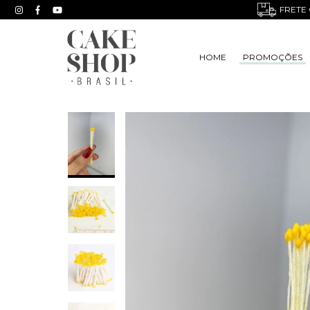
FRETE 
HOME
PROMOÇÕES