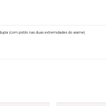
upla (com pistilo nas duas extremidades do arame).