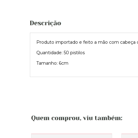
Produto importado e feito a mão com cabeça d
Quantidade: 50 pistilos
Tamanho: 6cm