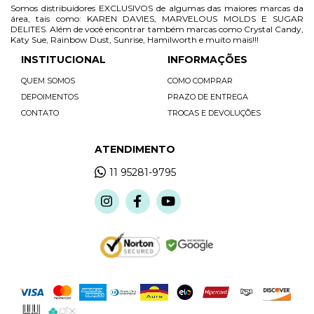
Somos distribuidores EXCLUSIVOS de algumas das maiores marcas da
área, tais como: KAREN DAVIES, MARVELOUS MOLDS E SUGAR
DELITES. Além de você encontrar também marcas como Crystal Candy,
Katy Sue, Rainbow Dust, Sunrise, Hamilworth e muito mais!!!
INSTITUCIONAL
INFORMAÇÕES
QUEM SOMOS
COMO COMPRAR
DEPOIMENTOS
PRAZO DE ENTREGA
CONTATO
TROCAS E DEVOLUÇÕES
ATENDIMENTO
11 95281-9795