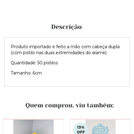
Produto importado e feito a mão com cabeça dupla
(com pistilo nas duas extremidades do arame).
Quantidade: 50 pistilos
Tamanho: 6cm
13
%
OFF