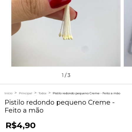
1
/
3
>
>
>
Início
Principal
Todos
Pistilo redondo pequeno Creme - Feito a mão
Pistilo redondo pequeno Creme -
Feito a mão
R$4,90