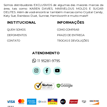
Somos distribuidores EXCLUSIVOS de algumas das maiores marcas da
área, tais como: KAREN DAVIES, MARVELOUS MOLDS E SUGAR
DELITES. Além de você encontrar também marcas como Crystal Candy,
Katy Sue, Rainbow Dust, Sunrise, Hamilworth e muito mais!!!
INSTITUCIONAL
INFORMAÇÕES
QUEM SOMOS
COMO COMPRAR
DEPOIMENTOS
PRAZO DE ENTREGA
CONTATO
TROCAS E DEVOLUÇÕES
ATENDIMENTO
11 95281-9795