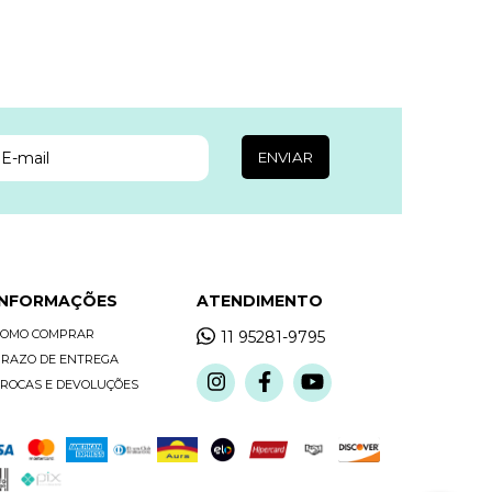
INFORMAÇÕES
ATENDIMENTO
COMO COMPRAR
11 95281-9795
RAZO DE ENTREGA
ROCAS E DEVOLUÇÕES