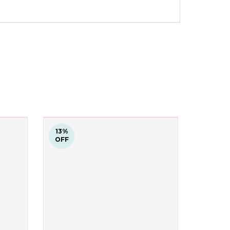
13
%
OFF