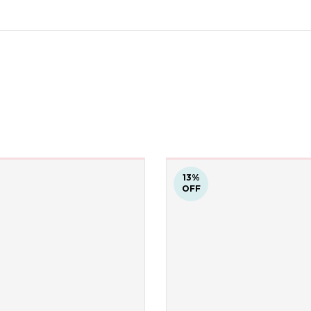
13
%
OFF