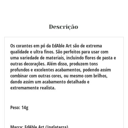
Os corantes em pó da EdAble Art são de extrema
qualidade e ultra finos. São perfeitos para usar com
uma variedade de materiais, incluindo flores de pasta e
outras decorações.
Além disso, produzem tons
profundos e excelentes acabamentos, podendo assim
combinar com outras cores, ou mesmo com brilhos,
dando assim um acabamento detalhado e
extremamente realista.
Peso: 14g
Marca: EdAble Art (Inglaterra)