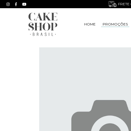
FRETE 
HOME
PROMOÇÕES